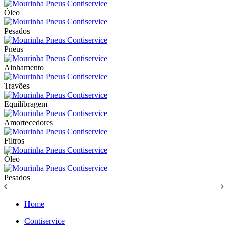
Óleo
Pesados
Pneus
Ainhamento
Travões
Equilibragem
Amortecedores
Filtros
Óleo
Pesados
Home
Contiservice