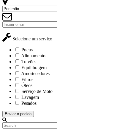
Selecione um serviço
Pneus
Alinhamento
Travões
Equilibragem
Amortecedores
Filtros
Óleos
Serviço de Moto
Lavagem
Pesados
Enviar o pedido