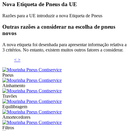
Nova Etiqueta de Pneus da UE
Razões para a UE introduzir a nova Etiqueta de Pneus
Outras razões a considerar na escolha de pneus
novos
A nova etiqueta foi desenhada para apresentar informação relativa a
3 critérios. No entanto, existem muitos outros fatores a considerar.
<
>
Pneus
Ainhamento
Travões
Equilibragem
Amortecedores
Filtros