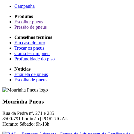
Campanha
Produtos
Escolher pneus
Pressão de pneus
Conselhos técnicos
Em caso de furo
Trocar os pneus
Como ler um pneu
Profundidade do piso
Notícias
Etiqueta de pneus
Escolha de pneus
Mourinha Pneus
Rua da Pedra nº. 271 e 285
8500-791 Portimão | PORTUGAL
Horário: Sábado: 9h-13h