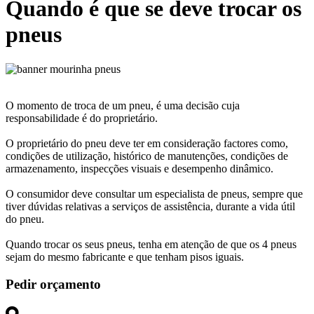
Quando é que se deve trocar os
pneus
O momento de troca de um pneu, é uma decisão cuja
responsabilidade é do proprietário.
O proprietário do pneu deve ter em consideração factores como,
condições de utilização, histórico de manutenções, condições de
armazenamento, inspecções visuais e desempenho dinâmico.
O consumidor deve consultar um especialista de pneus, sempre que
tiver dúvidas relativas a serviços de assistência, durante a vida útil
do pneu.
Quando trocar os seus pneus, tenha em atenção de que os 4 pneus
sejam do mesmo fabricante e que tenham pisos iguais.
Pedir orçamento