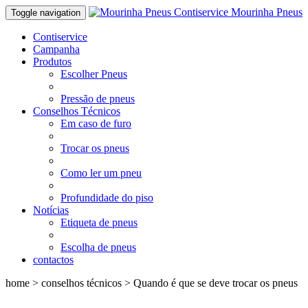
Mourinha Pneus
Toggle navigation
Contiservice
Campanha
Produtos
Escolher Pneus
Pressão de pneus
Conselhos Técnicos
Em caso de furo
Trocar os pneus
Como ler um pneu
Profundidade do piso
Notícias
Etiqueta de pneus
Escolha de pneus
contactos
home > conselhos técnicos >
Quando é que se deve trocar os pneus